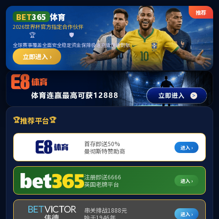
******
中国·必威(bw·西汉姆联)有限公司-Official
website
提示：访问地址无效，287/http:/277找不到对应的栏目！
首页
关闭此页