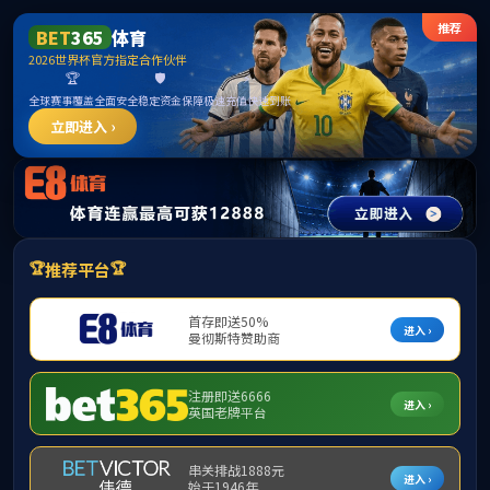
******
中国·必威(bw·西汉姆联)有限公司-Official
website
提示：访问地址无效，288/http:/282找不到对应的栏目！
首页
关闭此页