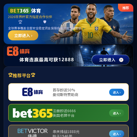
******
中国·必威(bw·西汉姆联)有限公司-Official
website
提示：访问地址无效，288/http:/315找不到对应的栏目！
首页
关闭此页