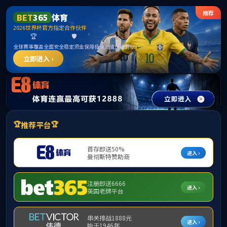
******
中国·必威(bw·西汉姆联)
有限公司-Official website
发展经济科
学
服务地方
经济
培养应用型
人才