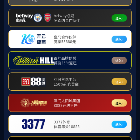
当前位置：
首页
Betway必威西汉姆联官方网站
研
究成果
betway必威西汉姆联于代松教
授团队在JCR一区期刊发表学
术文章
作者：
发布人：betway必威西汉姆联
发布时间：
2024-07-01
浏览次数:
近日，betway必威西汉姆联
于代松
教授
研究团队在
SCI
期刊
《
Agriculture
》
(JCR
一区，
ISSN
：