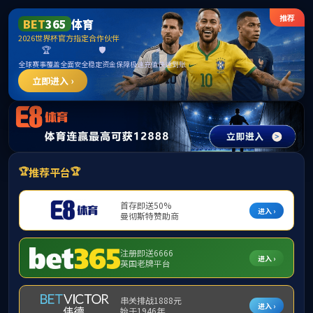
******
中国·必威(bw·西汉姆联)有限公司-Official
website
提示：访问地址无效，9e/7d/c320a237181/http:/278找不到对应的栏
目！
首页
关闭此页