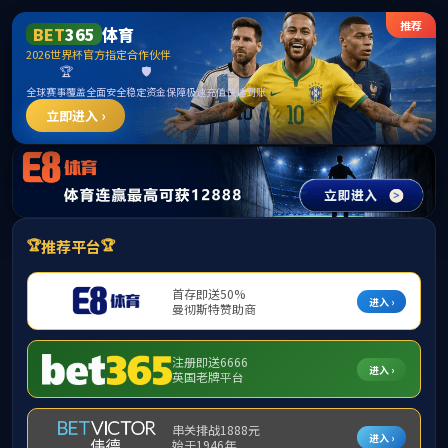
******
中国·必威(bw·西汉姆联)有限公司-Official
website
提示：访问地址无效，a0/cb/c320a237771/http:/279找不到对应的栏
目！
首页
关闭此页