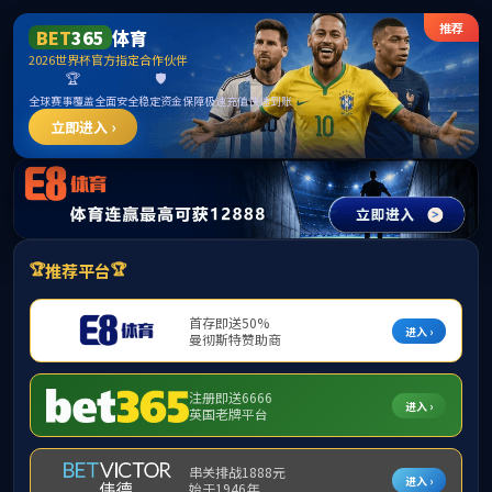
******
中国·必威(bw·西汉姆联)有限公司-Official
website
提示：访问地址无效，a0/cb/c320a237771/http:/yyjjx找不到对应的栏
目！
首页
关闭此页