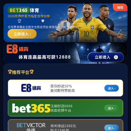
******
中国·必威(bw·西汉姆联)有限公司-Official
website
提示：访问地址无效，yjszs/http:/288找不到对应的栏目！
首页
关闭此页